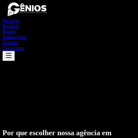
Serviços
Portfólio
Planos
Institucional
Contato
Orçamento
Por que escolher nossa agência em