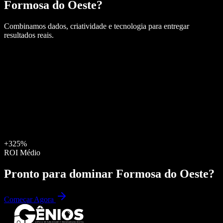
Formosa do Oeste
?
Combinamos dados, criatividade e tecnologia para entregar
resultados reais.
+325%
ROI Médio
Pronto para dominar
Formosa do Oeste
?
Começar Agora