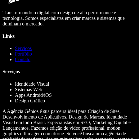
Transformando o digital com design de alta performance e
tecnologia. Somos especialistas em criar marcas e sistemas que
dominam o mercado.
Links
Serviços
Portfólio
Contato
Serviços
Identidade Visual
Sistemas Web
Apps Android/iOS
Design Gráfico
A Agência Gênios é sua parceira ideal para Criação de Sites,
Desenvolvimento de Aplicativos, Design de Marcas, Identidade
Visual em todo Brasil. Especialistas em SEO, Marketing Digital e
Lançamentos. Fazemos edição de vídeo profissional, motion
graphics e filmagem com drone. Se você busca uma agência de