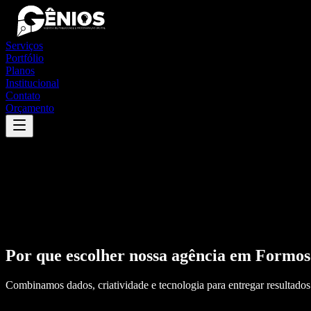
Serviços
Portfólio
Planos
Institucional
Contato
Orçamento
Por que escolher nossa agência em
Formos
Combinamos dados, criatividade e tecnologia para entregar resultados 