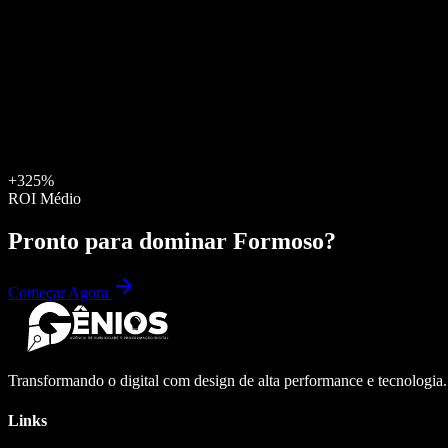
+325%
ROI Médio
Pronto para dominar
Formoso
?
Começar Agora
Transformando o digital com design de alta performance e tecnologia
Links