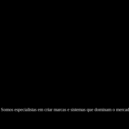
. Somos especialistas em criar marcas e sistemas que dominam o mercad