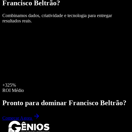
Francisco Beltrão
?
Combinamos dados, criatividade e tecnologia para entregar
resultados reais.
+325%
ROI Médio
Pronto para dominar
Francisco Beltrão
?
Começar Agora