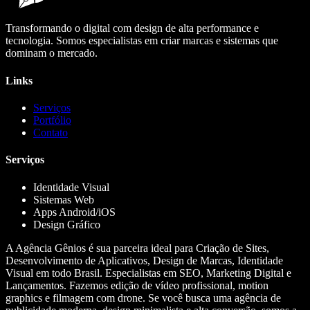
Transformando o digital com design de alta performance e
tecnologia. Somos especialistas em criar marcas e sistemas que
dominam o mercado.
Links
Serviços
Portfólio
Contato
Serviços
Identidade Visual
Sistemas Web
Apps Android/iOS
Design Gráfico
A Agência Gênios é sua parceira ideal para Criação de Sites,
Desenvolvimento de Aplicativos, Design de Marcas, Identidade
Visual em todo Brasil. Especialistas em SEO, Marketing Digital e
Lançamentos. Fazemos edição de vídeo profissional, motion
graphics e filmagem com drone. Se você busca uma agência de