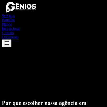
Serviços
Portfólio
Planos
Institucional
Contato
Orçamento
Por que escolher nossa agência em