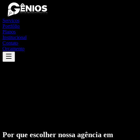
Serviços
Portfólio
Planos
Institucional
Contato
Orçamento
Por que escolher nossa agência em