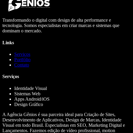
Transformando o digital com design de alta performance e
tecnologia. Somos especialistas em criar marcas e sistemas que
dominam o mercado.
Links
Serviços
Portfólio
Contato
Serviços
Identidade Visual
Sistemas Web
Apps Android/iOS
Design Gráfico
A Agência Gênios é sua parceira ideal para Criação de Sites,
Desenvolvimento de Aplicativos, Design de Marcas, Identidade
Visual em todo Brasil. Especialistas em SEO, Marketing Digital e
Lançamentos. Fazemos edição de vídeo profissional, motion