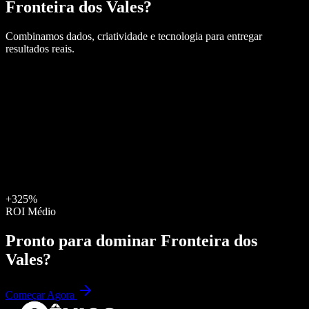
Fronteira dos Vales
?
Combinamos dados, criatividade e tecnologia para entregar
resultados reais.
+325%
ROI Médio
Pronto para dominar
Fronteira dos
Vales
?
Começar Agora