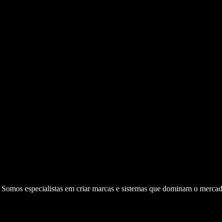
. Somos especialistas em criar marcas e sistemas que dominam o mercad