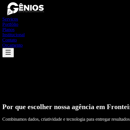
Serviços
Portfólio
Planos
Institucional
Contato
Orçamento
Por que escolher nossa agência em
Frontei
Combinamos dados, criatividade e tecnologia para entregar resultados 