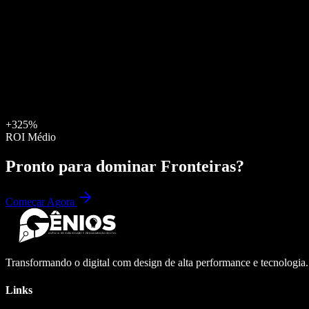
+325%
ROI Médio
Pronto para dominar
Fronteiras
?
Começar Agora
Transformando o digital com design de alta performance e tecnologia
Links