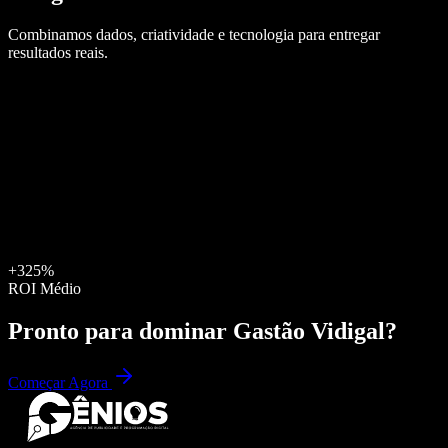
Combinamos dados, criatividade e tecnologia para entregar
resultados reais.
+325%
ROI Médio
Pronto para dominar
Gastão Vidigal
?
Começar Agora