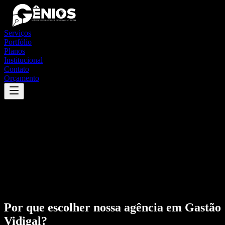
Serviços
Portfólio
Planos
Institucional
Contato
Orçamento
Por que escolher nossa agência em
Gastão
Vidigal
?