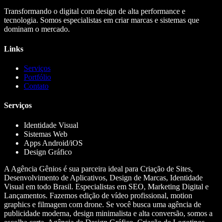
Transformando o digital com design de alta performance e
tecnologia. Somos especialistas em criar marcas e sistemas que
dominam o mercado.
Links
Serviços
Portfólio
Contato
Serviços
Identidade Visual
Sistemas Web
Apps Android/iOS
Design Gráfico
A Agência Gênios é sua parceira ideal para Criação de Sites,
Desenvolvimento de Aplicativos, Design de Marcas, Identidade
Visual em todo Brasil. Especialistas em SEO, Marketing Digital e
Lançamentos. Fazemos edição de vídeo profissional, motion
graphics e filmagem com drone. Se você busca uma agência de
publicidade moderna, design minimalista e alta conversão, somos a