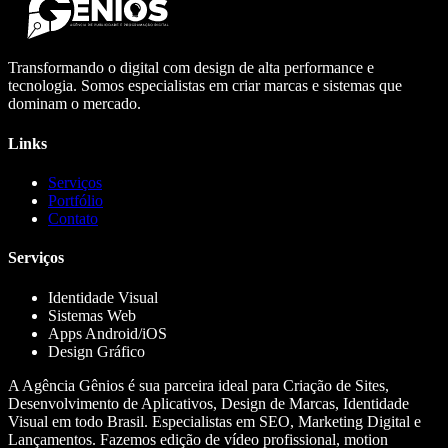
Transformando o digital com design de alta performance e
tecnologia. Somos especialistas em criar marcas e sistemas que
dominam o mercado.
Links
Serviços
Portfólio
Contato
Serviços
Identidade Visual
Sistemas Web
Apps Android/iOS
Design Gráfico
A Agência Gênios é sua parceira ideal para Criação de Sites,
Desenvolvimento de Aplicativos, Design de Marcas, Identidade
Visual em todo Brasil. Especialistas em SEO, Marketing Digital e
Lançamentos. Fazemos edição de vídeo profissional, motion