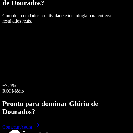
de Dourados
?
Combinamos dados, criatividade e tecnologia para entregar
resultados reais.
+325%
ROI Médio
Pronto para dominar
Glória de
Dourados
?
Começar Agora