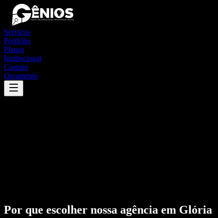
Serviços
Portfólio
Planos
Institucional
Contato
Orçamento
Por que escolher nossa agência em
Glória