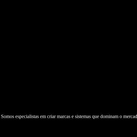
. Somos especialistas em criar marcas e sistemas que dominam o mercad