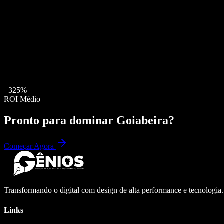
+325%
ROI Médio
Pronto para dominar
Goiabeira
?
Começar Agora
Transformando o digital com design de alta performance e tecnologia
Links