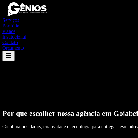
Serviços
Portfólio
Planos
Institucional
Contato
Orçamento
Por que escolher nossa agência em
Goiabe
Combinamos dados, criatividade e tecnologia para entregar resultados 