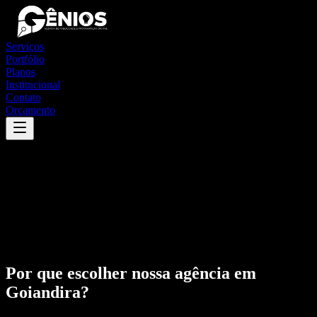
Serviços
Portfólio
Planos
Institucional
Contato
Orçamento
Por que escolher nossa agência em
Goiandira
?