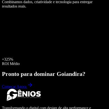
Combinamos dados, criatividade e tecnologia para entregar
resultados reais.
+325%
ROI Médio
Pronto para dominar
Goiandira
?
Começar Agora
Transformando o digital com design de alta performance e