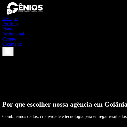
Serviços
Portfólio
Planos
Institucional
Contato
Orçamento
Por que escolher nossa agência em
Goiâni
Combinamos dados, criatividade e tecnologia para entregar resultados 