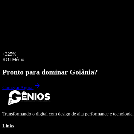
+325%
ROI Médio
Pronto para dominar
Goiânia
?
Começar Agora
Transformando o digital com design de alta performance e tecnologia
Links