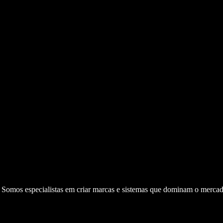
. Somos especialistas em criar marcas e sistemas que dominam o mercad