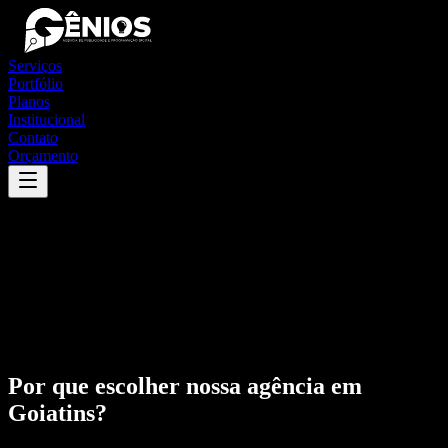
Serviços
Portfólio
Planos
Institucional
Contato
Orçamento
Por que escolher nossa agência em
Goiatins
?