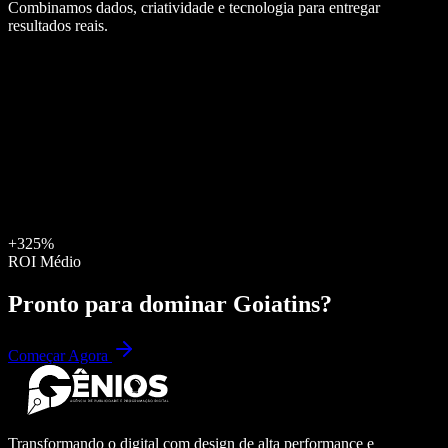
Combinamos dados, criatividade e tecnologia para entregar
resultados reais.
+325%
ROI Médio
Pronto para dominar
Goiatins
?
Começar Agora
Transformando o digital com design de alta performance e