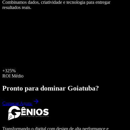
Combinamos dados, criatividade e tecnologia para entregar
resultados reais.
+325%
ROI Médio
Pronto para dominar
Goiatuba
?
Começar Agora
Transformando o digital com design de alta performance e