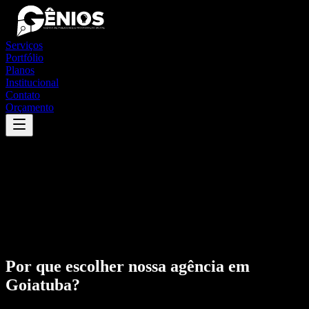
Serviços
Portfólio
Planos
Institucional
Contato
Orçamento
Por que escolher nossa agência em
Goiatuba
?