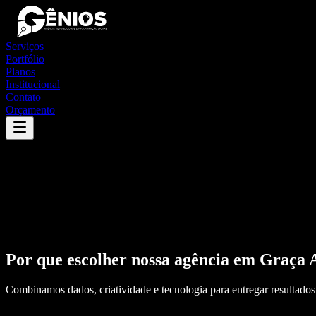
Serviços
Portfólio
Planos
Institucional
Contato
Orçamento
Por que escolher nossa agência em
Graça 
Combinamos dados, criatividade e tecnologia para entregar resultados 