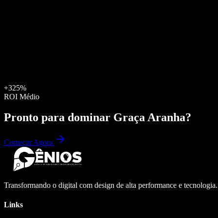
+325%
ROI Médio
Pronto para dominar
Graça Aranha
?
Começar Agora
Transformando o digital com design de alta performance e tecnologia
Links