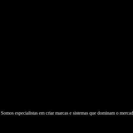
. Somos especialistas em criar marcas e sistemas que dominam o mercad