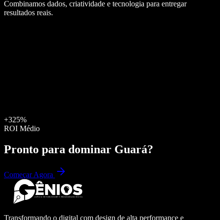
Combinamos dados, criatividade e tecnologia para entregar
resultados reais.
+325%
ROI Médio
Pronto para dominar
Guará
?
Começar Agora
Transformando o digital com design de alta performance e