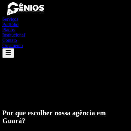
Serviços
Portfólio
Planos
Institucional
Contato
Orçamento
Por que escolher nossa agência em
Guará
?