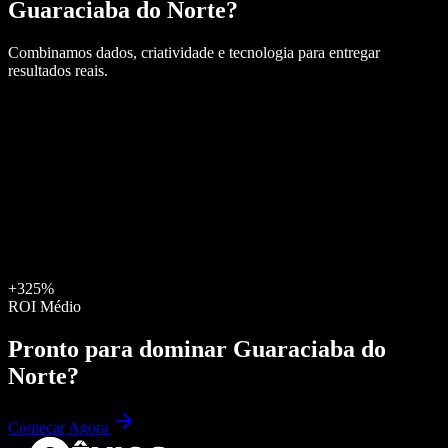
Guaraciaba do Norte
?
Combinamos dados, criatividade e tecnologia para entregar
resultados reais.
+325%
ROI Médio
Pronto para dominar
Guaraciaba do
Norte
?
Começar Agora