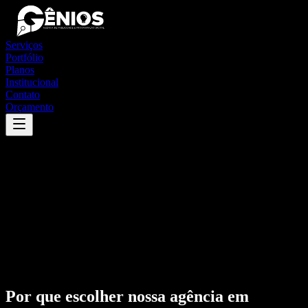
Serviços
Portfólio
Planos
Institucional
Contato
Orçamento
Por que escolher nossa agência em