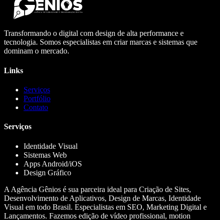
Transformando o digital com design de alta performance e
tecnologia. Somos especialistas em criar marcas e sistemas que
dominam o mercado.
Links
Serviços
Portfólio
Contato
Serviços
Identidade Visual
Sistemas Web
Apps Android/iOS
Design Gráfico
A Agência Gênios é sua parceira ideal para Criação de Sites,
Desenvolvimento de Aplicativos, Design de Marcas, Identidade
Visual em todo Brasil. Especialistas em SEO, Marketing Digital e
Lançamentos. Fazemos edição de vídeo profissional, motion