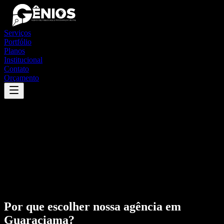
Serviços
Portfólio
Planos
Institucional
Contato
Orçamento
Por que escolher nossa agência em
Guaraciama
?