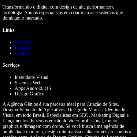
Transformando o digital com design de alta performance e
tecnologia. Somos especialistas em criar marcas e sistemas que
dominam o mercado.
Links
Serviços
Portfólio
Contato
Serviços
Identidade Visual
Sistemas Web
Apps Android/iOS
Design Gráfico
A Agência Gênios é sua parceira ideal para Criação de Sites,
Desenvolvimento de Aplicativos, Design de Marcas, Identidade
Visual em todo Brasil. Especialistas em SEO, Marketing Digital e
Lançamentos. Fazemos edição de vídeo profissional, motion
graphics e filmagem com drone. Se você busca uma agência de
publicidade moderna, design minimalista e alta conversão, somos a