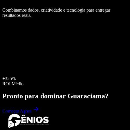
Combinamos dados, criatividade e tecnologia para entregar
resultados reais.
+325%
ROI Médio
Pronto para dominar
Guaraciama
?
Começar Agora