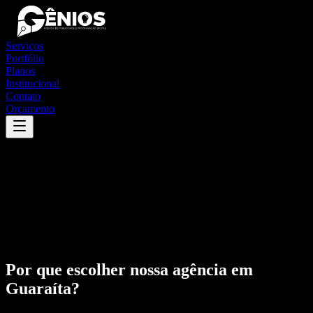
Serviços
Portfólio
Planos
Institucional
Contato
Orçamento
Por que escolher nossa agência em
Guaraíta
?