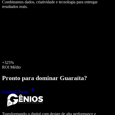
Combinamos dados, criatividade e tecnologia para entregar
resultados reais.
+325%
ROI Médio
Pronto para dominar
Guaraíta
?
Começar Agora
Transformando o digital com design de alta performance e