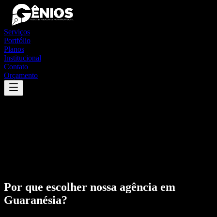
Serviços
Portfólio
Planos
Institucional
Contato
Orçamento
Por que escolher nossa agência em
Guaranésia
?