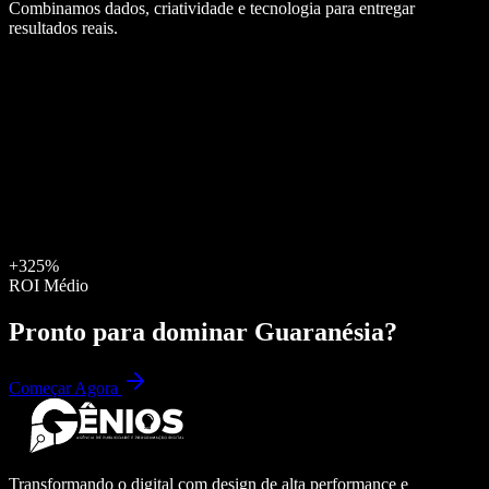
Combinamos dados, criatividade e tecnologia para entregar
resultados reais.
+325%
ROI Médio
Pronto para dominar
Guaranésia
?
Começar Agora
Transformando o digital com design de alta performance e