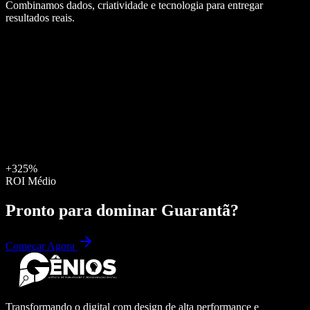
Combinamos dados, criatividade e tecnologia para entregar
resultados reais.
+325%
ROI Médio
Pronto para dominar
Guarantã
?
Começar Agora
Transformando o digital com design de alta performance e