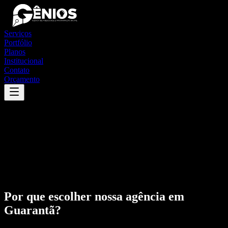
Serviços
Portfólio
Planos
Institucional
Contato
Orçamento
Por que escolher nossa agência em
Guarantã
?