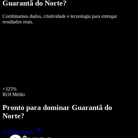
Guarantã do Norte
?
Combinamos dados, criatividade e tecnologia para entregar
resultados reais.
+325%
ROI Médio
Pronto para dominar
Guarantã do
Norte
?
Começar Agora