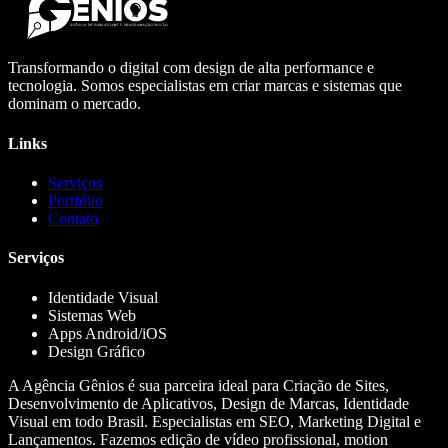
Transformando o digital com design de alta performance e
tecnologia. Somos especialistas em criar marcas e sistemas que
dominam o mercado.
Links
Serviços
Portfólio
Contato
Serviços
Identidade Visual
Sistemas Web
Apps Android/iOS
Design Gráfico
A Agência Gênios é sua parceira ideal para Criação de Sites,
Desenvolvimento de Aplicativos, Design de Marcas, Identidade
Visual em todo Brasil. Especialistas em SEO, Marketing Digital e
Lançamentos. Fazemos edição de vídeo profissional, motion