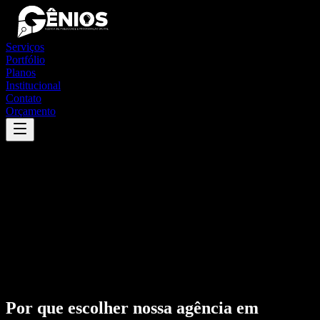
Serviços
Portfólio
Planos
Institucional
Contato
Orçamento
Por que escolher nossa agência em