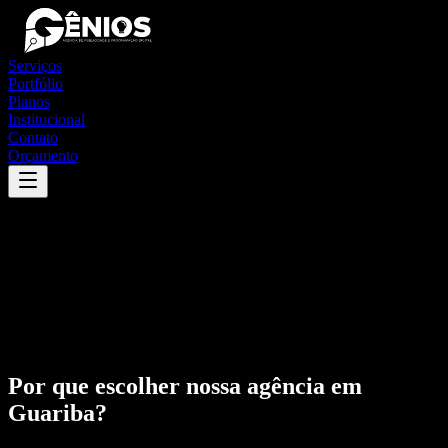
Serviços
Portfólio
Planos
Institucional
Contato
Orçamento
Por que escolher nossa agência em
Guariba
?