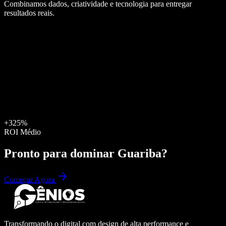
Combinamos dados, criatividade e tecnologia para entregar
resultados reais.
+325%
ROI Médio
Pronto para dominar
Guariba
?
Começar Agora
Transformando o digital com design de alta performance e