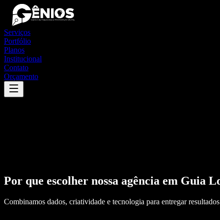
Serviços
Portfólio
Planos
Institucional
Contato
Orçamento
Por que escolher nossa agência em
Guia L
Combinamos dados, criatividade e tecnologia para entregar resultados 