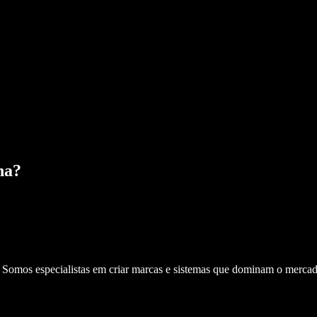
na
?
. Somos especialistas em criar marcas e sistemas que dominam o mercad