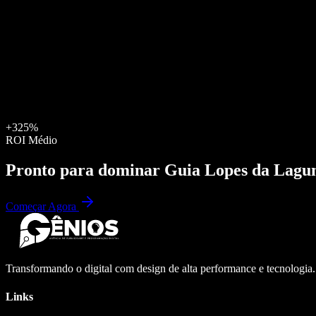
+325%
ROI Médio
Pronto para dominar
Guia Lopes da Lagu
Começar Agora
Transformando o digital com design de alta performance e tecnologia
Links