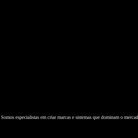
. Somos especialistas em criar marcas e sistemas que dominam o mercad