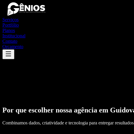
Serviços
Portfólio
Planos
Institucional
Contato
Orçamento
Por que escolher nossa agência em
Guidov
Combinamos dados, criatividade e tecnologia para entregar resultados 