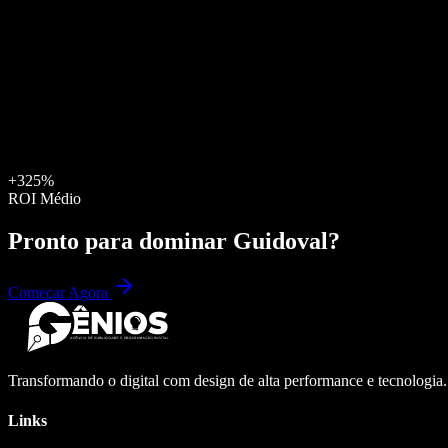
+325%
ROI Médio
Pronto para dominar
Guidoval
?
Começar Agora
Transformando o digital com design de alta performance e tecnologia
Links