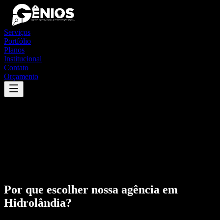
Serviços
Portfólio
Planos
Institucional
Contato
Orçamento
Por que escolher nossa agência em
Hidrolândia
?