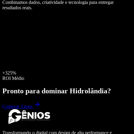
Combinamos dados, criatividade e tecnologia para entregar
resultados reais.
+325%
ROI Médio
Pronto para dominar
Hidrolândia
?
Começar Agora
Transformando o digital com design de alta performance e