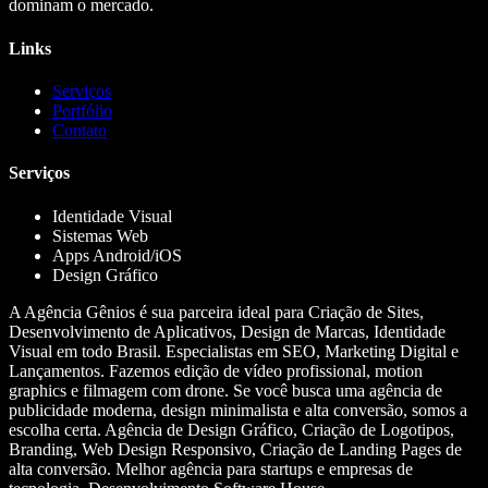
dominam o mercado.
Links
Serviços
Portfólio
Contato
Serviços
Identidade Visual
Sistemas Web
Apps Android/iOS
Design Gráfico
A Agência Gênios é sua parceira ideal para Criação de Sites,
Desenvolvimento de Aplicativos, Design de Marcas, Identidade
Visual em todo Brasil. Especialistas em SEO, Marketing Digital e
Lançamentos. Fazemos edição de vídeo profissional, motion
graphics e filmagem com drone. Se você busca uma agência de
publicidade moderna, design minimalista e alta conversão, somos a
escolha certa. Agência de Design Gráfico, Criação de Logotipos,
Branding, Web Design Responsivo, Criação de Landing Pages de
alta conversão. Melhor agência para startups e empresas de