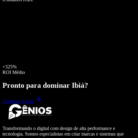
+325%
ROI Médio
Pronto para dominar
Ibiá
?
Começar Agora
Transformando o digital com design de alta performance e
tecnologia. Somos especialistas em criar marcas e sistemas que