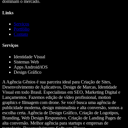
dominam o mercado.
Links
Serviços
Portfólio
Contato
Serviços
Identidade Visual
Sistemas Web
Apps Android/iOS
Design Gráfico
A Agência Gênios é sua parceira ideal para Criação de Sites,
Desenvolvimento de Aplicativos, Design de Marcas, Identidade
Visual em todo Brasil. Especialistas em SEO, Marketing Digital e
Lançamentos. Fazemos edição de vídeo profissional, motion
graphics e filmagem com drone. Se você busca uma agência de
publicidade moderna, design minimalista e alta conversão, somos a
escolha certa. Agência de Design Gráfico, Criação de Logotipos,
Branding, Web Design Responsivo, Criação de Landing Pages de
alta conversão. Melhor agência para startups e empresas de