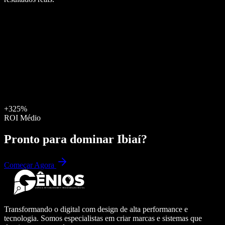
+325%
ROI Médio
Pronto para dominar
Ibiaí
?
Começar Agora
Transformando o digital com design de alta performance e
tecnologia. Somos especialistas em criar marcas e sistemas que