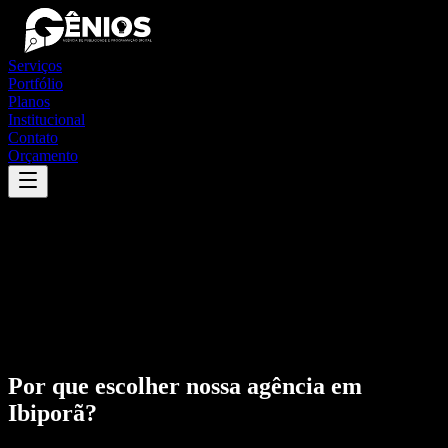
Serviços
Portfólio
Planos
Institucional
Contato
Orçamento
Por que escolher nossa agência em
Ibiporã
?