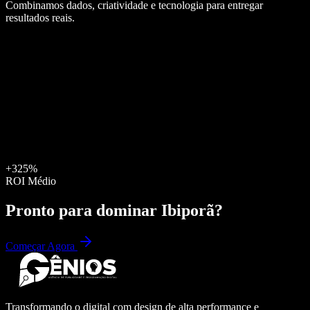
Combinamos dados, criatividade e tecnologia para entregar
resultados reais.
+325%
ROI Médio
Pronto para dominar
Ibiporã
?
Começar Agora
Transformando o digital com design de alta performance e