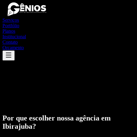
Serviços
Portfólio
Planos
Institucional
Contato
Orçamento
Por que escolher nossa agência em
Ibirajuba
?