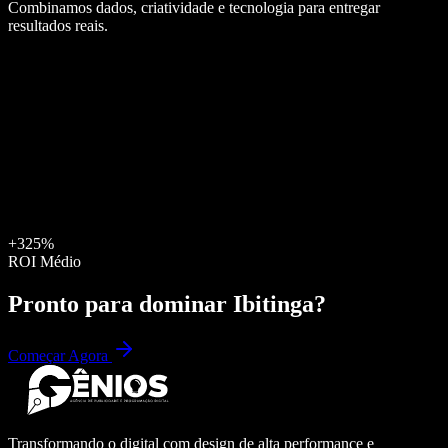
Combinamos dados, criatividade e tecnologia para entregar
resultados reais.
+325%
ROI Médio
Pronto para dominar
Ibitinga
?
Começar Agora
Transformando o digital com design de alta performance e