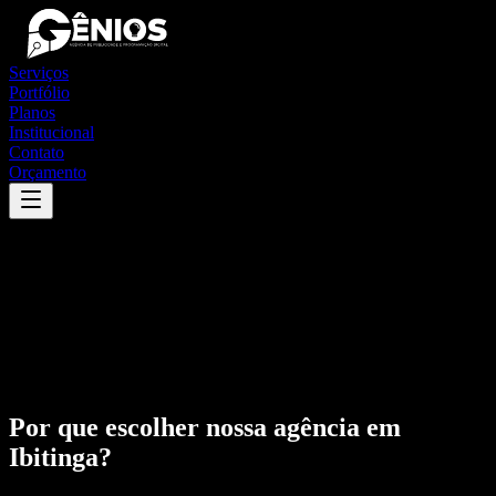
Serviços
Portfólio
Planos
Institucional
Contato
Orçamento
Por que escolher nossa agência em
Ibitinga
?