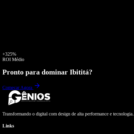
+325%
ROI Médio
Pronto para dominar
Ibititá
?
Começar Agora
Transformando o digital com design de alta performance e tecnologia
Links