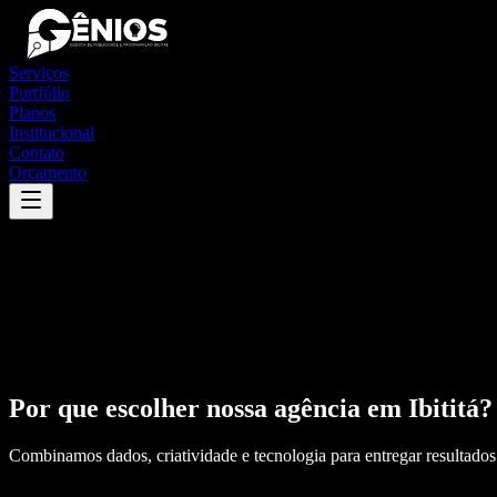
Serviços
Portfólio
Planos
Institucional
Contato
Orçamento
Por que escolher nossa agência em
Ibititá
?
Combinamos dados, criatividade e tecnologia para entregar resultados 