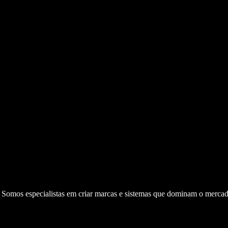
. Somos especialistas em criar marcas e sistemas que dominam o mercad