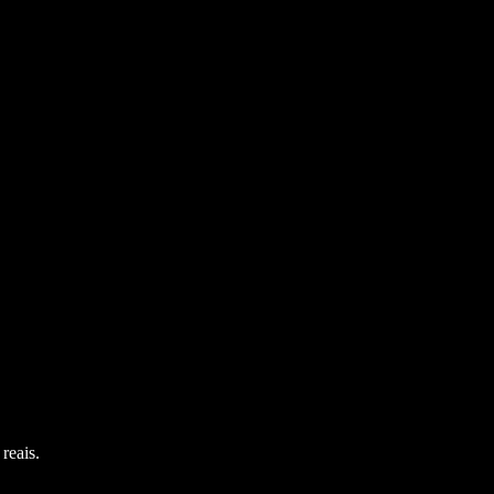
reais.