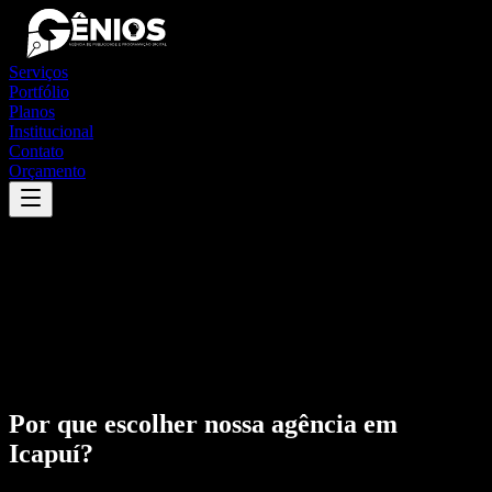
Serviços
Portfólio
Planos
Institucional
Contato
Orçamento
Por que escolher nossa agência em
Icapuí
?