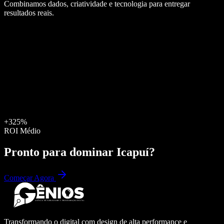
Combinamos dados, criatividade e tecnologia para entregar
resultados reais.
+325%
ROI Médio
Pronto para dominar
Icapuí
?
Começar Agora
Transformando o digital com design de alta performance e