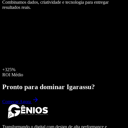
Combinamos dados, criatividade e tecnologia para entregar
resultados reais.
+325%
ROI Médio
Pronto para dominar
Igarassu
?
Começar Agora
Transformando o digital com design de alta performance e