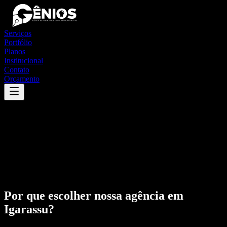
Serviços
Portfólio
Planos
Institucional
Contato
Orçamento
Por que escolher nossa agência em
Igarassu
?