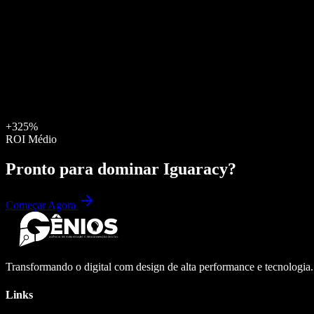
+325%
ROI Médio
Pronto para dominar
Iguaracy
?
Começar Agora
Transformando o digital com design de alta performance e tecnologia
Links