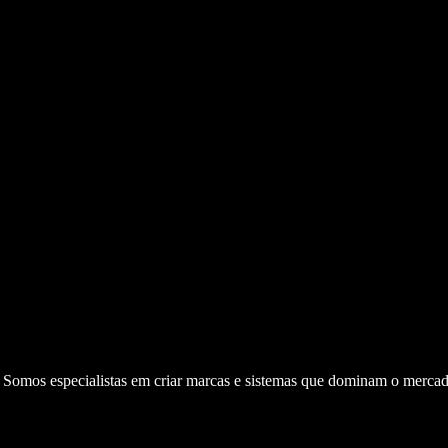
. Somos especialistas em criar marcas e sistemas que dominam o mercad