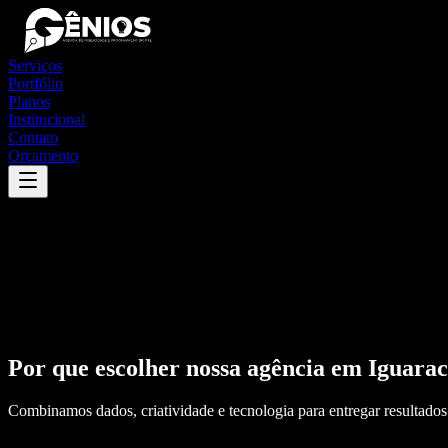
Serviços
Portfólio
Planos
Institucional
Contato
Orçamento
Por que escolher nossa agência em
Iguara
Combinamos dados, criatividade e tecnologia para entregar resultados 