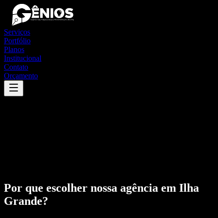
Serviços
Portfólio
Planos
Institucional
Contato
Orçamento
Por que escolher nossa agência em
Ilha
Grande
?