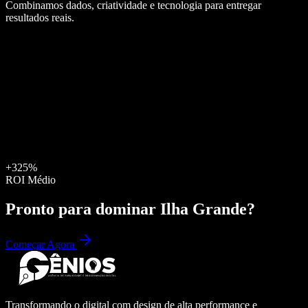
Combinamos dados, criatividade e tecnologia para entregar
resultados reais.
+325%
ROI Médio
Pronto para dominar
Ilha Grande
?
Começar Agora
Transformando o digital com design de alta performance e