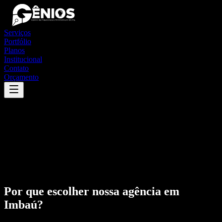
Serviços
Portfólio
Planos
Institucional
Contato
Orçamento
Por que escolher nossa agência em
Imbaú
?