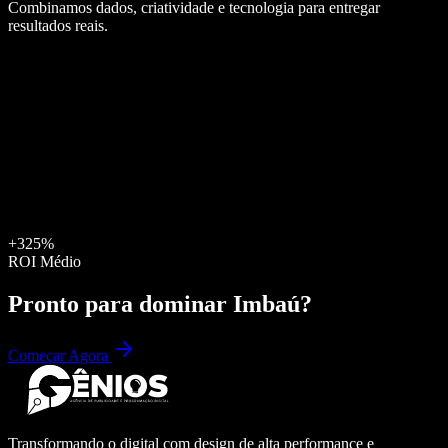
Combinamos dados, criatividade e tecnologia para entregar
resultados reais.
+325%
ROI Médio
Pronto para dominar
Imbaú
?
Começar Agora
Transformando o digital com design de alta performance e