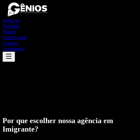
Serviços
Portfólio
Planos
Institucional
Contato
Orçamento
Por que escolher nossa agência em
Imigrante
?