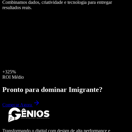
Combinamos dados, criatividade e tecnologia para entregar
resultados reais.
+325%
ROI Médio
Pronto para dominar
Imigrante
?
Começar Agora
Transformando o digital com design de alta performance e