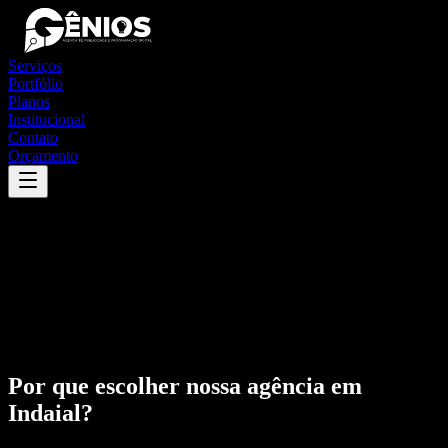
Serviços
Portfólio
Planos
Institucional
Contato
Orçamento
Por que escolher nossa agência em
Indaial
?