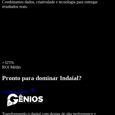
Combinamos dados, criatividade e tecnologia para entregar
resultados reais.
+325%
ROI Médio
Pronto para dominar
Indaial
?
Começar Agora
Transformando o digital com design de alta performance e