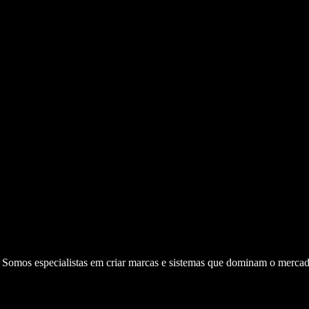
. Somos especialistas em criar marcas e sistemas que dominam o mercad