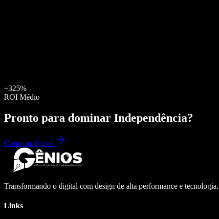
+325%
ROI Médio
Pronto para dominar
Independência
?
Começar Agora
Transformando o digital com design de alta performance e tecnologia
Links