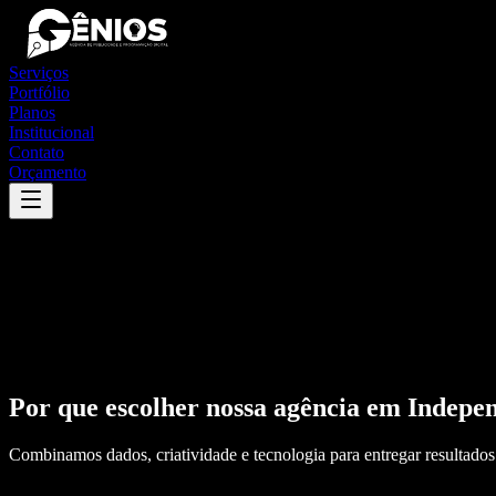
Serviços
Portfólio
Planos
Institucional
Contato
Orçamento
Por que escolher nossa agência em
Indepe
Combinamos dados, criatividade e tecnologia para entregar resultados 