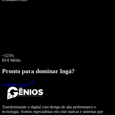
+325%
ROI Médio
Pronto para dominar
Ingá
?
Começar Agora
Transformando o digital com design de alta performance e
tecnologia. Somos especialistas em criar marcas e sistemas que