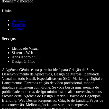
dominam o mercado.
Links
Serviços
Portfólio
Contato
Serviços
Identidade Visual
Sistemas Web
Apps Android/iOS
Design Gráfico
A Agência Gênios é sua parceira ideal para Criação de Sites,
Desenvolvimento de Aplicativos, Design de Marcas, Identidade
Visual em todo Brasil. Especialistas em SEO, Marketing Digital e
Lançamentos. Fazemos edição de vídeo profissional, motion
graphics e filmagem com drone. Se você busca uma agência de
publicidade moderna, design minimalista e alta conversão, somos a
escolha certa. Agência de Design Gráfico, Criação de Logotipos,
Branding, Web Design Responsivo, Criação de Landing Pages de
alta conversão. Melhor agência para startups e empresas de