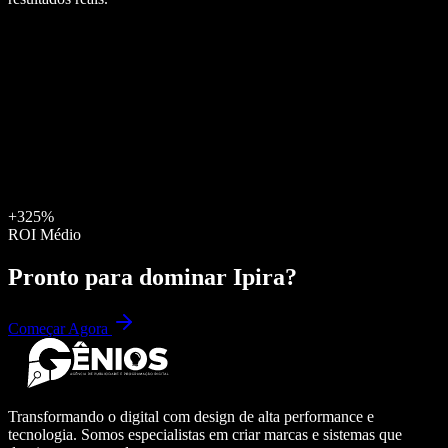
+325%
ROI Médio
Pronto para dominar
Ipira
?
Começar Agora
Transformando o digital com design de alta performance e
tecnologia. Somos especialistas em criar marcas e sistemas que