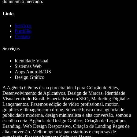
dominam o mercado.
Links
Serviços
Portfólio
Contato
Serviços
Identidade Visual
Sistemas Web
Apps Android/iOS
Design Gráfico
A Agência Gênios é sua parceira ideal para Criação de Sites,
Desenvolvimento de Aplicativos, Design de Marcas, Identidade
Visual em todo Brasil. Especialistas em SEO, Marketing Digital e
Lançamentos. Fazemos edição de vídeo profissional, motion
graphics e filmagem com drone. Se você busca uma agência de
publicidade moderna, design minimalista e alta conversão, somos a
escolha certa. Agência de Design Gráfico, Criação de Logotipos,
Branding, Web Design Responsivo, Criação de Landing Pages de
alta conversão. Melhor agência para startups e empresas de