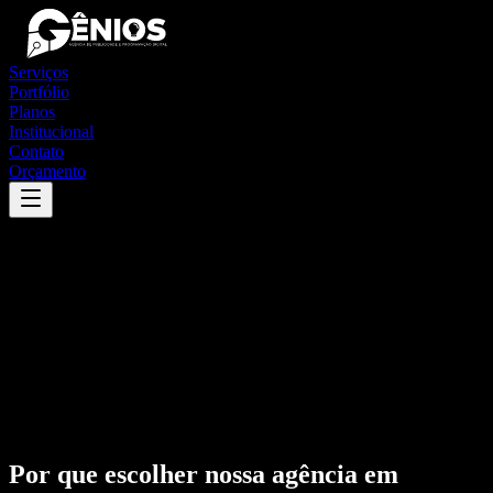
Serviços
Portfólio
Planos
Institucional
Contato
Orçamento
Por que escolher nossa agência em