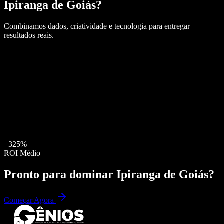
Ipiranga de Goiás
?
Combinamos dados, criatividade e tecnologia para entregar
resultados reais.
+325%
ROI Médio
Pronto para dominar
Ipiranga de Goiás
?
Começar Agora