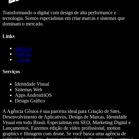
Transformando o digital com design de alta performance e
tecnologia. Somos especialistas em criar marcas e sistemas que
dominam o mercado.
Links
Serviços
Portfólio
Contato
Serviços
Identidade Visual
Sistemas Web
Apps Android/iOS
Design Gráfico
A Agência Gênios é sua parceira ideal para Criação de Sites,
Desenvolvimento de Aplicativos, Design de Marcas, Identidade
Visual em todo Brasil. Especialistas em SEO, Marketing Digital e
Lançamentos. Fazemos edição de vídeo profissional, motion
graphics e filmagem com drone. Se você busca uma agência de