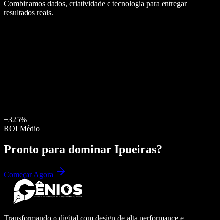
Combinamos dados, criatividade e tecnologia para entregar
resultados reais.
+325%
ROI Médio
Pronto para dominar
Ipueiras
?
Começar Agora
Transformando o digital com design de alta performance e