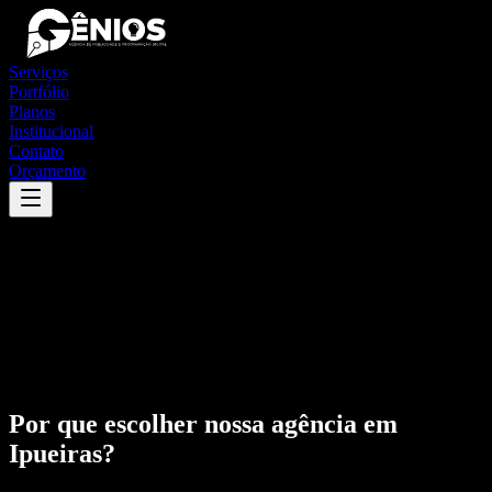
Serviços
Portfólio
Planos
Institucional
Contato
Orçamento
Por que escolher nossa agência em
Ipueiras
?