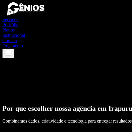
Serviços
Portfólio
Planos
Institucional
Contato
Orçamento
Por que escolher nossa agência em
Irapur
Combinamos dados, criatividade e tecnologia para entregar resultados 