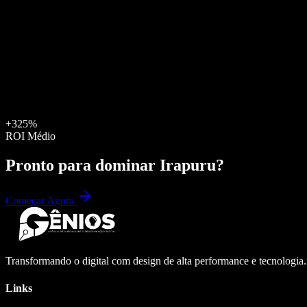
+325%
ROI Médio
Pronto para dominar
Irapuru
?
Começar Agora
Transformando o digital com design de alta performance e tecnologia
Links