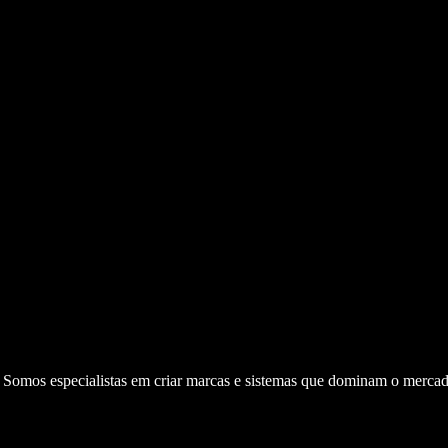
. Somos especialistas em criar marcas e sistemas que dominam o mercad