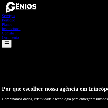
Serviços
Portfólio
Planos
Institucional
Contato
Orçamento
Por que escolher nossa agência em
Irineóp
Combinamos dados, criatividade e tecnologia para entregar resultados 