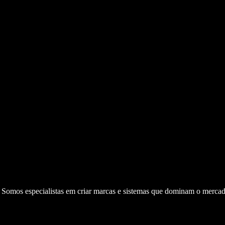
. Somos especialistas em criar marcas e sistemas que dominam o mercad