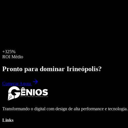
+325%
ROI Médio
Pronto para dominar
Irineópolis
?
Começar Agora
Transformando o digital com design de alta performance e tecnologia
Links