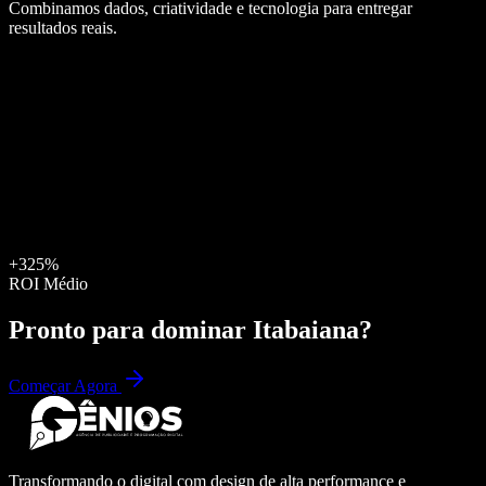
Combinamos dados, criatividade e tecnologia para entregar
resultados reais.
+325%
ROI Médio
Pronto para dominar
Itabaiana
?
Começar Agora
Transformando o digital com design de alta performance e