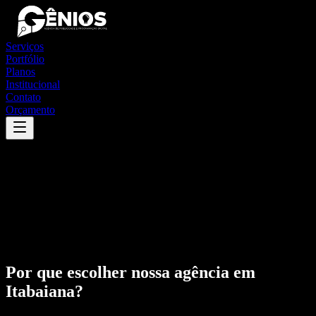
Serviços
Portfólio
Planos
Institucional
Contato
Orçamento
Por que escolher nossa agência em
Itabaiana
?