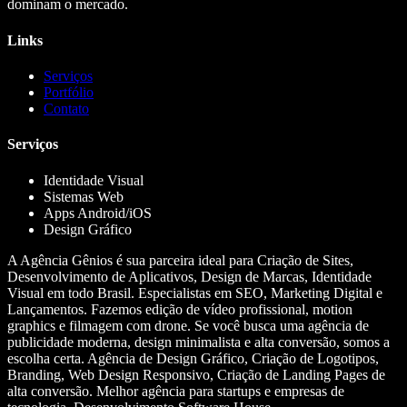
dominam o mercado.
Links
Serviços
Portfólio
Contato
Serviços
Identidade Visual
Sistemas Web
Apps Android/iOS
Design Gráfico
A Agência Gênios é sua parceira ideal para Criação de Sites,
Desenvolvimento de Aplicativos, Design de Marcas, Identidade
Visual em todo Brasil. Especialistas em SEO, Marketing Digital e
Lançamentos. Fazemos edição de vídeo profissional, motion
graphics e filmagem com drone. Se você busca uma agência de
publicidade moderna, design minimalista e alta conversão, somos a
escolha certa. Agência de Design Gráfico, Criação de Logotipos,
Branding, Web Design Responsivo, Criação de Landing Pages de
alta conversão. Melhor agência para startups e empresas de