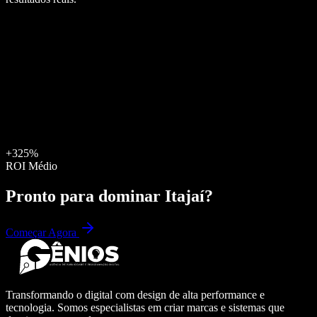
+325%
ROI Médio
Pronto para dominar
Itajaí
?
Começar Agora
Transformando o digital com design de alta performance e
tecnologia. Somos especialistas em criar marcas e sistemas que