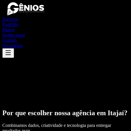
Serviços
Portfólio
Planos
Institucional
Contato
Orçamento
Por que escolher nossa agência em
Itajaí
?
Combinamos dados, criatividade e tecnologia para entregar
resultados reais.