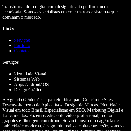
Transformando o digital com design de alta performance e
tecnologia. Somos especialistas em criar marcas e sistemas que
dominam o mercado.
Links
Serviços
Portfólio
Contato
Serviços
Identidade Visual
Sistemas Web
Apps Android/iOS
Design Gráfico
A Agência Gênios é sua parceira ideal para Criação de Sites,
Desenvolvimento de Aplicativos, Design de Marcas, Identidade
Visual em todo Brasil. Especialistas em SEO, Marketing Digital e
Lançamentos. Fazemos edição de vídeo profissional, motion
graphics e filmagem com drone. Se você busca uma agência de
publicidade moderna, design minimalista e alta conversão, somos a