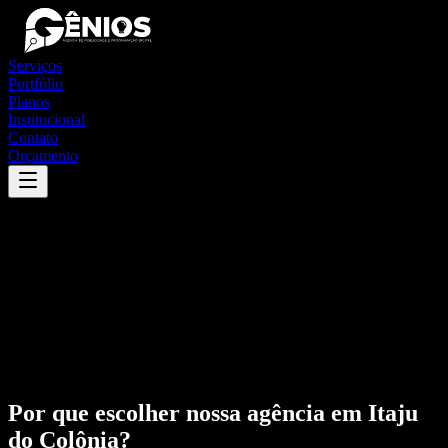
Serviços
Portfólio
Planos
Institucional
Contato
Orçamento
Por que escolher nossa agência em
Itaju
do Colônia
?