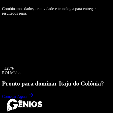
Combinamos dados, criatividade e tecnologia para entregar
resultados reais.
+325%
ROI Médio
Pronto para dominar
Itaju do Colônia
?
Começar Agora