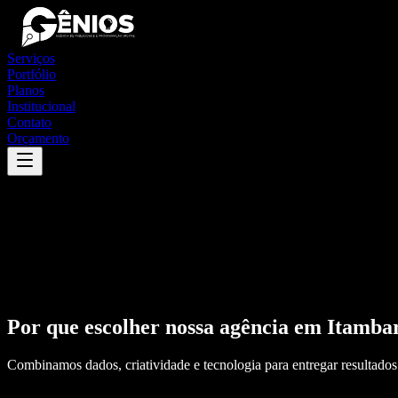
Serviços
Portfólio
Planos
Institucional
Contato
Orçamento
Por que escolher nossa agência em
Itamba
Combinamos dados, criatividade e tecnologia para entregar resultados 