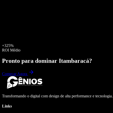
+325%
ROI Médio
Pronto para dominar
Itambaracá
?
Começar Agora
Transformando o digital com design de alta performance e tecnologia
Links