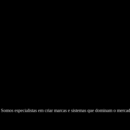
. Somos especialistas em criar marcas e sistemas que dominam o mercad