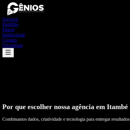
Serviços
Portfólio
Planos
Institucional
Contato
Orçamento
Por que escolher nossa agência em
Itambé
Combinamos dados, criatividade e tecnologia para entregar resultados 