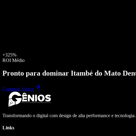
+325%
ROI Médio
Pronto para dominar
Itambé do Mato Den
Começar Agora
Transformando o digital com design de alta performance e tecnologia
Links