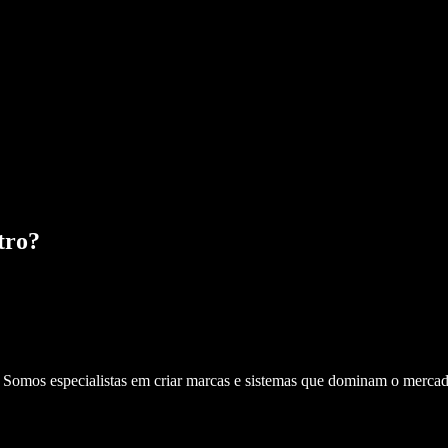
tro
?
. Somos especialistas em criar marcas e sistemas que dominam o mercad