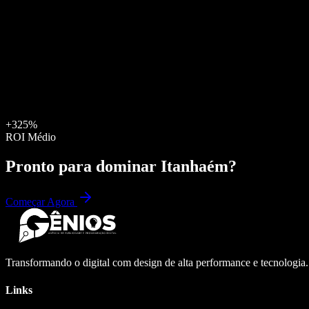
+325%
ROI Médio
Pronto para dominar
Itanhaém
?
Começar Agora
Transformando o digital com design de alta performance e tecnologia
Links