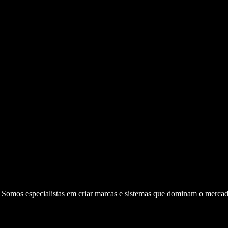
. Somos especialistas em criar marcas e sistemas que dominam o mercad