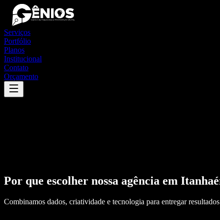
Serviços
Portfólio
Planos
Institucional
Contato
Orçamento
Por que escolher nossa agência em
Itanha
Combinamos dados, criatividade e tecnologia para entregar resultados 